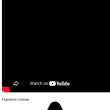
Оцените статью