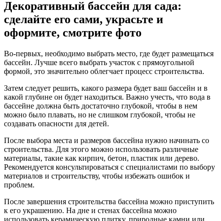
Декоративный бассейн для сада:
сделайте его сами, украсьте и
оформите, смотрите фото
Во-первых, необходимо выбрать место, где будет размещаться
бассейн. Лучше всего выбрать участок с прямоугольной
формой, это значительно облегчает процесс строительства.
Затем следует решить, какого размера будет ваш бассейн и в
какой глубине он будет находиться. Важно учесть, что вода в
бассейне должна быть достаточно глубокой, чтобы в нем
можно было плавать, но не слишком глубокой, чтобы не
создавать опасности для детей.
После выбора места и размеров бассейна нужно начинать со
строительства. Для этого можно использовать различные
материалы, такие как кирпич, бетон, пластик или дерево.
Рекомендуется консультироваться с специалистами по выбору
материалов и строительству, чтобы избежать ошибок и
проблем.
После завершения строительства бассейна можно приступить
к его украшению. На дне и стенах бассейна можно
использовать керамическую плитку, природные камни или