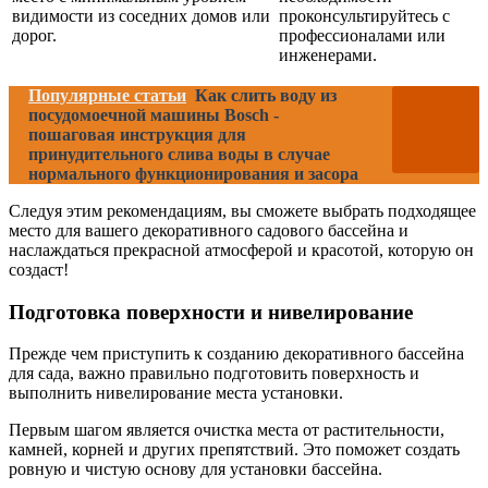
видимости из соседних домов или
проконсультируйтесь с
дорог.
профессионалами или
инженерами.
Популярные статьи
Как слить воду из
посудомоечной машины Bosch -
пошаговая инструкция для
принудительного слива воды в случае
нормального функционирования и засора
Следуя этим рекомендациям, вы сможете выбрать подходящее
место для вашего декоративного садового бассейна и
наслаждаться прекрасной атмосферой и красотой, которую он
создаст!
Подготовка поверхности и нивелирование
Прежде чем приступить к созданию декоративного бассейна
для сада, важно правильно подготовить поверхность и
выполнить нивелирование места установки.
Первым шагом является очистка места от растительности,
камней, корней и других препятствий. Это поможет создать
ровную и чистую основу для установки бассейна.