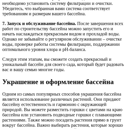
необходимо установить систему фильтрации и очистки.
Убедитесь, что выбранная вами система соответствует
требованиям и размерам вашего бассейна.
7. Запуск и обслуживание бассейна.
После завершения всех
работ по строительству бассейна можно запустить его и
начать наслаждаться прекрасным видом и прохладой воды.
Однако не забывайте о регулярном обслуживании – очистке
воды, проверке работы системы фильтрации, поддержании
оптимального уровня хлора и pH-баланса.
Следуя этим этапам, вы сможете создать прекрасный и
уникальный бассейн для своего сада, который будет радовать
вас и вашу семью многие годы.
Украшение и оформление бассейна
Одним из самых популярных способов украшения бассейна
является использование различных растений. Они придают
бассейну естественность и гармонию с окружающей
природой. Вы можете разместить горшки с цветами на краю
бассейна или установить подводные горшки с плавающими
растениями. Также можно посадить растения прямо в грунт
вокруг бассейна. Важно выбирать растения, которые хорошо