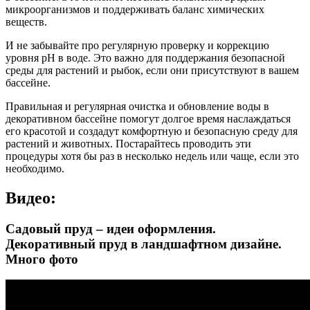
микроорганизмов и поддерживать баланс химических
веществ.
И не забывайте про регулярную проверку и коррекцию
уровня pH в воде. Это важно для поддержания безопасной
среды для растений и рыбок, если они присутствуют в вашем
бассейне.
Правильная и регулярная очистка и обновление воды в
декоративном бассейне помогут долгое время наслаждаться
его красотой и создадут комфортную и безопасную среду для
растений и животных. Постарайтесь проводить эти
процедуры хотя бы раз в несколько недель или чаще, если это
необходимо.
Видео:
Садовый пруд – идеи оформления.
Декоративный пруд в ландшафтном дизайне.
Много фото