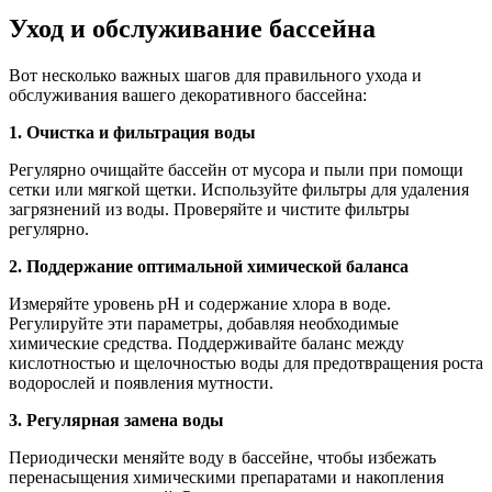
Уход и обслуживание бассейна
Вот несколько важных шагов для правильного ухода и
обслуживания вашего декоративного бассейна:
1. Очистка и фильтрация воды
Регулярно очищайте бассейн от мусора и пыли при помощи
сетки или мягкой щетки. Используйте фильтры для удаления
загрязнений из воды. Проверяйте и чистите фильтры
регулярно.
2. Поддержание оптимальной химической баланса
Измеряйте уровень pH и содержание хлора в воде.
Регулируйте эти параметры, добавляя необходимые
химические средства. Поддерживайте баланс между
кислотностью и щелочностью воды для предотвращения роста
водорослей и появления мутности.
3. Регулярная замена воды
Периодически меняйте воду в бассейне, чтобы избежать
перенасыщения химическими препаратами и накопления