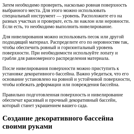
Затем необходимо проверить, насколько ровная поверхность
выбранного места. Для этого можно использовать
специальный инструмент — уровень. Расположите его на
разных участках и проверьте, есть ли наклон или неровности.
Если есть, то необходимо выполнить нивелирование.
Для нивелирования можно использовать песок или другой
подходящий материал. Распределите его по неровностям так,
чтобы обеспечить ровный и горизонтальный уровень
поверхности. При необходимости используйте лопату и
грабли для равномерного распределения материала.
После нивелирования поверхности можно приступить к
установке декоративного бассейна. Важно убедиться, что его
основание установлено на ровной и устойчивой поверхности,
чтобы избежать деформации или повреждения бассейна.
Правильно подготовленная поверхность и нивелирование
обеспечат красивый и прочный декоративный бассейн,
который станет украшением вашего сада.
Создание декоративного бассейна
своими руками