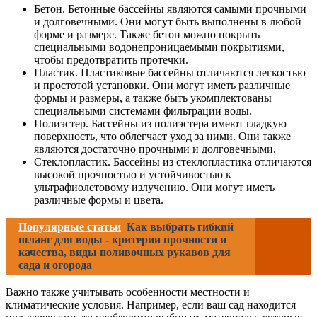
Бетон. Бетонные бассейны являются самыми прочными
и долговечными. Они могут быть выполнены в любой
форме и размере. Также бетон можно покрыть
специальными водонепроницаемыми покрытиями,
чтобы предотвратить протечки.
Пластик. Пластиковые бассейны отличаются легкостью
и простотой установки. Они могут иметь различные
формы и размеры, а также быть укомплектованы
специальными системами фильтрации воды.
Полиэстер. Бассейны из полиэстера имеют гладкую
поверхность, что облегчает уход за ними. Они также
являются достаточно прочными и долговечными.
Стеклопластик. Бассейны из стеклопластика отличаются
высокой прочностью и устойчивостью к
ультрафиолетовому излучению. Они могут иметь
различные формы и цвета.
Популярные статьи
Как выбрать гибкий
шланг для воды - критерии прочности и
качества, виды поливочных рукавов для
сада и огорода
Важно также учитывать особенности местности и
климатические условия. Например, если ваш сад находится