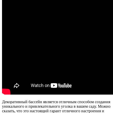
Декоративный бассейн является отличным способом создания
уникального и привлекательного уголка в вашем саду. Можно
сказать, что это настоящий гарант отличного настроения и