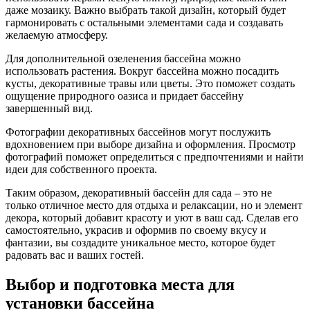
даже мозаику. Важно выбрать такой дизайн, который будет
гармонировать с остальными элементами сада и создавать
желаемую атмосферу.
Для дополнительной озеленения бассейна можно
использовать растения. Вокруг бассейна можно посадить
кусты, декоративные травы или цветы. Это поможет создать
ощущение природного оазиса и придает бассейну
завершенный вид.
Фотографии декоративных бассейнов могут послужить
вдохновением при выборе дизайна и оформления. Просмотр
фотографий поможет определиться с предпочтениями и найти
идеи для собственного проекта.
Таким образом, декоративный бассейн для сада – это не
только отличное место для отдыха и релаксации, но и элемент
декора, который добавит красоту и уют в ваш сад. Сделав его
самостоятельно, украсив и оформив по своему вкусу и
фантазии, вы создадите уникальное место, которое будет
радовать вас и ваших гостей.
Выбор и подготовка места для
установки бассейна