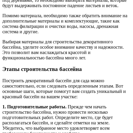
под деревьями, то необходимо выбирать материалы, которые
будут выдерживать постоянное падение листьев и веток.
Помимо материала, необходимо также обратить внимание на
дополнительные материалы и комплектующие, такие как
система фильтрации и очистки воды, насосы, дренажная
система и другие.
Выбирая материалы для строительства декоративного
бассейна, уделите особое внимание качеству и надежности.
Это позволит вам наслаждаться красотой и
функциональностью бассейна много лет.
Этапы строительства бассейна
Построить декоративный бассейн для сада можно
самостоятельно, если следовать определенным этапам. Вот
основные шаги, которые помогут вам создать уникальный и
красивый бассейн на вашем участке:
1. Подготовительные работы.
Прежде чем начать
строительство бассейна, нужно провести несколько
подготовительных работ. Определите место, где будет
располагаться бассейн, и сделайте отметки на земле.
Убедитесь, что выбранное место удовлетворяет всем