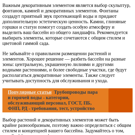
Важным декоративным элементом является выбор скульптур,
фонтанов, камней и декоративных элементов. Фонтаны
создадут приятный звук протекающей воды и придают
дополнительную эстетическую ценность. Камни, глиняные
горшки и статуи помогут создать особую атмосферу и
выделить ваш бассейн из общего ландшафта. Рекомендуется
выбирать элементы, которые сочетаются с общим стилем и
цветовой гаммой сада.
Не забывайте о правильном размещении растений и
элементов. Хорошее решение — разбить бассейн на разные
зоны: центральную, украшенную лилиями и другими
водными растениями, и более свободные участки, где будут
располагаться декоративные элементы. Также следует
учитывать доступность для обслуживания и ухода.
Популярные статьи
Трубопроводы пара
и горячей воды - категории,
обслуживающий персонал, ГОСТ, ПБ,
ФНП, РД - требования, тест, устройство
Выбор растений и декоративных элементов может быть
крайне разнообразным, поэтому важно определиться с общим
стилем и концепцией вашего бассейна. Задумайтесь о том,