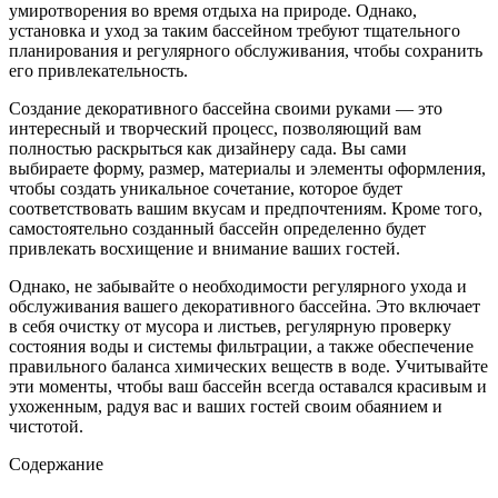
умиротворения во время отдыха на природе. Однако,
установка и уход за таким бассейном требуют тщательного
планирования и регулярного обслуживания, чтобы сохранить
его привлекательность.
Создание декоративного бассейна своими руками — это
интересный и творческий процесс, позволяющий вам
полностью раскрыться как дизайнеру сада. Вы сами
выбираете форму, размер, материалы и элементы оформления,
чтобы создать уникальное сочетание, которое будет
соответствовать вашим вкусам и предпочтениям. Кроме того,
самостоятельно созданный бассейн определенно будет
привлекать восхищение и внимание ваших гостей.
Однако, не забывайте о необходимости регулярного ухода и
обслуживания вашего декоративного бассейна. Это включает
в себя очистку от мусора и листьев, регулярную проверку
состояния воды и системы фильтрации, а также обеспечение
правильного баланса химических веществ в воде. Учитывайте
эти моменты, чтобы ваш бассейн всегда оставался красивым и
ухоженным, радуя вас и ваших гостей своим обаянием и
чистотой.
Содержание