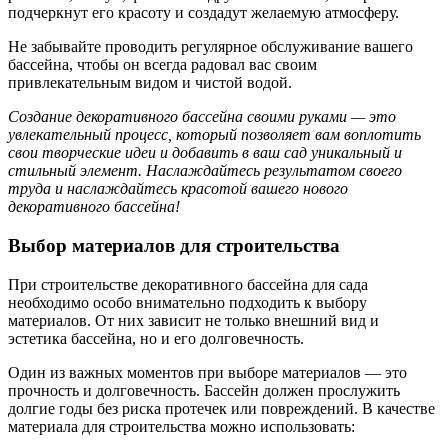
подчеркнут его красоту и создадут желаемую атмосферу.
Не забывайте проводить регулярное обслуживание вашего
бассейна, чтобы он всегда радовал вас своим
привлекательным видом и чистой водой.
Создание декоративного бассейна своими руками — это
увлекательный процесс, который позволяет вам воплотить
свои творческие идеи и добавить в ваш сад уникальный и
стильный элемент. Наслаждайтесь результатом своего
труда и наслаждайтесь красотой вашего нового
декоративного бассейна!
Выбор материалов для строительства
При строительстве декоративного бассейна для сада
необходимо особо внимательно подходить к выбору
материалов. От них зависит не только внешний вид и
эстетика бассейна, но и его долговечность.
Один из важных моментов при выборе материалов — это
прочность и долговечность. Бассейн должен прослужить
долгие годы без риска протечек или повреждений. В качестве
материала для строительства можно использовать: