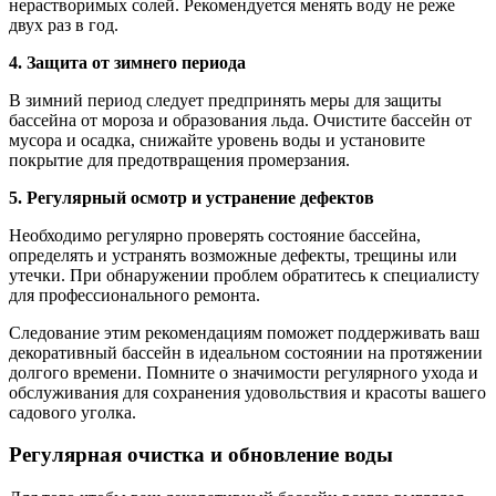
нерастворимых солей. Рекомендуется менять воду не реже
двух раз в год.
4. Защита от зимнего периода
В зимний период следует предпринять меры для защиты
бассейна от мороза и образования льда. Очистите бассейн от
мусора и осадка, снижайте уровень воды и установите
покрытие для предотвращения промерзания.
5. Регулярный осмотр и устранение дефектов
Необходимо регулярно проверять состояние бассейна,
определять и устранять возможные дефекты, трещины или
утечки. При обнаружении проблем обратитесь к специалисту
для профессионального ремонта.
Следование этим рекомендациям поможет поддерживать ваш
декоративный бассейн в идеальном состоянии на протяжении
долгого времени. Помните о значимости регулярного ухода и
обслуживания для сохранения удовольствия и красоты вашего
садового уголка.
Регулярная очистка и обновление воды