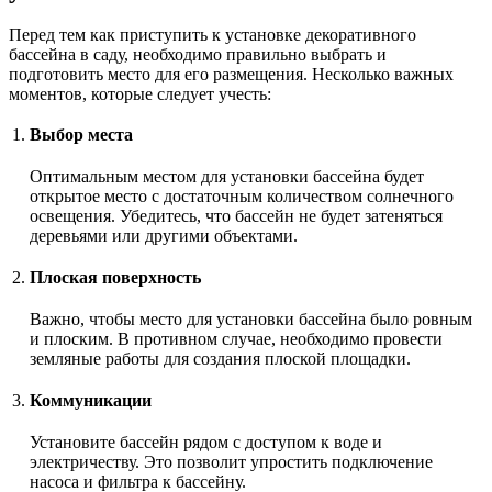
Перед тем как приступить к установке декоративного
бассейна в саду, необходимо правильно выбрать и
подготовить место для его размещения. Несколько важных
моментов, которые следует учесть:
1.
Выбор места
Оптимальным местом для установки бассейна будет
открытое место с достаточным количеством солнечного
освещения. Убедитесь, что бассейн не будет затеняться
деревьями или другими объектами.
2.
Плоская поверхность
Важно, чтобы место для установки бассейна было ровным
и плоским. В противном случае, необходимо провести
земляные работы для создания плоской площадки.
3.
Коммуникации
Установите бассейн рядом с доступом к воде и
электричеству. Это позволит упростить подключение
насоса и фильтра к бассейну.