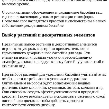
высоком уровне.
С оригинальным оформлением и украшением бассейна ваш
сад станет настоящим уголком релаксации и комфорта.
Позвольте себе насладиться красотой и спокойствием в вашем
собственном декоративном бассейне.
Выбор растений и декоративных элементов
Правильный выбор растений и декоративных элементов
играет важную роль в создании привлекательного и
гармоничного декоративного бассейна для сада. Эти
элементы помогут создать уютную и расслабляющую
атмосферу, а также придадут вашему бассейну уникальный и
стильный вид.
При выборе растений для украшения бассейна учитывайте их
особенности и требования к условиям содержания.
Оптимальным выбором будут всевозможные водные
растения, такие как лилии, кувшинки, лотосы, камыши и т.д.
Они способны создать эффект утонченности и природной
красоты. Также рекомендуется использовать растения с яркой
листвой или цветами, чтобы добавить яркости и
контрастности общему дизайну.