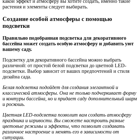
какой эффект и атмосферу вы хотите создать, именно такие
растения и элементы следует выбирать.
Создание особой атмосферы с помощью
подсветки
Правильно подобранная подсветка для декоративного
бассейна может создать особую атмосферу и добавить уют
вашему саду.
Подсветку для декоративного бассейна можно выбрать
различной: от простой белой подсветки до цветной LED-
подсветки. Выбор зависит от ваших предпочтений и стиля
дизайна сада.
Белая подсветка подойдет для создания элегантной и
классической атмосферы. Она не только подчеркивает форму
и контуры бассейна, но и придает саду дополнительный шарм
и роскошь.
Цветная LED-подсветка позволит вам создать атмосферу
праздника и игривости. Вы сможете настроить разные
цветовые режимы и эффекты, что позволит создавать
различное настроение и менять его в зависимости от
ситуации.