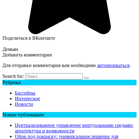
Поделиться в ВКонтакте
Демьян
Добавить комментарии
Для отправки комментария вам необходимо
авторизоваться
.
Search for:
Рубрики
Бассейны
Интересное
Новости
Новые публикации
Централизованное управление виртуальными средами:
архитектура и возможности
Обои под покраску: универсальное решение для