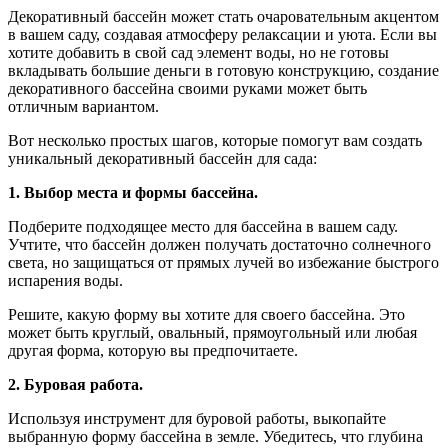
Декоративный бассейн может стать очаровательным акцентом
в вашем саду, создавая атмосферу релаксации и уюта. Если вы
хотите добавить в свой сад элемент воды, но не готовы
вкладывать большие деньги в готовую конструкцию, создание
декоративного бассейна своими руками может быть
отличным вариантом.
Вот несколько простых шагов, которые помогут вам создать
уникальный декоративный бассейн для сада:
1. Выбор места и формы бассейна.
Подберите подходящее место для бассейна в вашем саду.
Учтите, что бассейн должен получать достаточно солнечного
света, но защищаться от прямых лучей во избежание быстрого
испарения воды.
Решите, какую форму вы хотите для своего бассейна. Это
может быть круглый, овальный, прямоугольный или любая
другая форма, которую вы предпочитаете.
2. Буровая работа.
Используя инструмент для буровой работы, выкопайте
выбранную форму бассейна в земле. Убедитесь, что глубина