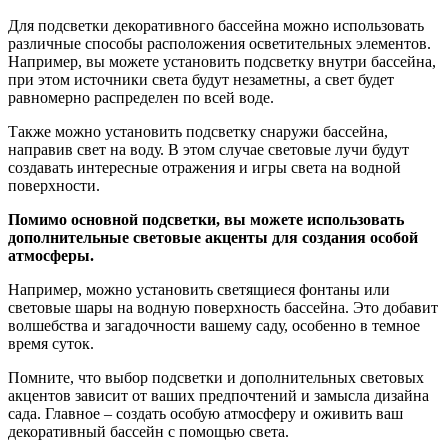
Для подсветки декоративного бассейна можно использовать
различные способы расположения осветительных элементов.
Например, вы можете установить подсветку внутри бассейна,
при этом источники света будут незаметны, а свет будет
равномерно распределен по всей воде.
Также можно установить подсветку снаружи бассейна,
направив свет на воду. В этом случае световые лучи будут
создавать интересные отражения и игры света на водной
поверхности.
Помимо основной подсветки, вы можете использовать
дополнительные световые акценты для создания особой
атмосферы.
Например, можно установить светящиеся фонтаны или
световые шары на водную поверхность бассейна. Это добавит
волшебства и загадочности вашему саду, особенно в темное
время суток.
Помните, что выбор подсветки и дополнительных световых
акцентов зависит от ваших предпочтений и замысла дизайна
сада. Главное – создать особую атмосферу и оживить ваш
декоративный бассейн с помощью света.