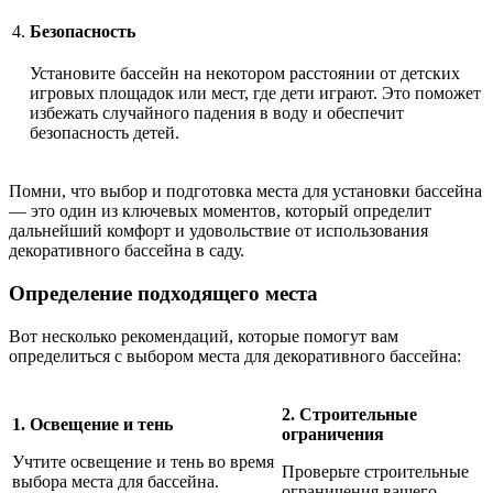
4.
Безопасность
Установите бассейн на некотором расстоянии от детских
игровых площадок или мест, где дети играют. Это поможет
избежать случайного падения в воду и обеспечит
безопасность детей.
Помни, что выбор и подготовка места для установки бассейна
— это один из ключевых моментов, который определит
дальнейший комфорт и удовольствие от использования
декоративного бассейна в саду.
Определение подходящего места
Вот несколько рекомендаций, которые помогут вам
определиться с выбором места для декоративного бассейна:
2. Строительные
1. Освещение и тень
ограничения
Учтите освещение и тень во время
Проверьте строительные
выбора места для бассейна.
ограничения вашего