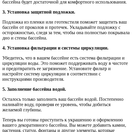
бассейна будет достаточной для комфортного использования.
3. Установка защитной подложки.
Подложка из пленки или геотекстиля поможет защитить ваш
бассейн от проколов и протечек. Укладывайте подложку с
осторожностью, следя за тем, чтобы она полностью покрывала
дно и стены бассейна.
4. Установка фильтрации и системы циркуляции.
Убедитесь, что в вашем бассейне есть система фильтрации и
циркуляции воды. Это поможет поддерживать воду в чистоте
и предотвратить ее загрязнение. Установите фильтр и
настройте систему циркуляции в соответствии с
инструкциями производителя.
5. Заполнение бассейна водой.
Осталось только заполнить ваш бассейн водой. Постепенно
наливайте воду, проверяя ее уровень, чтобы добиться
желаемой глубины.
Теперь вы готовы приступить к украшению и оформлению
вашего декоративного бассейна. Вы можете добавить камни,
растения, статуи, фонтаны и другие элементы, которые